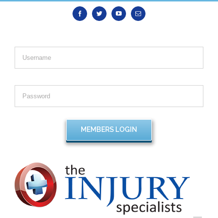
Facebook
Twitter
Youtube
Email